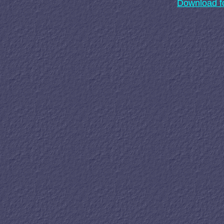
Download f