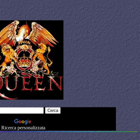
Ricerca personalizzata